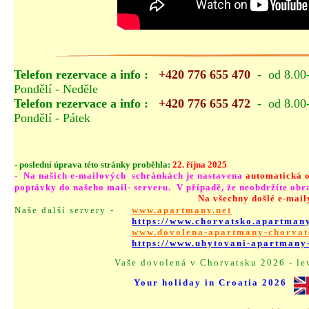
T
elefon rezervace a info :
+420 776 655 470
- od 8.00
Pondělí - Neděle
Telefon rezervace a info :
+420 776 655 472
- od 8.00
Pondělí -
Pátek
- poslední úprava této stránky proběhla:
22. října 2025
- Na našich e-mailových schránkách je nastavena
automatická 
poptávky do našeho mail- serveru. V případě, že neobdržíte ob
Na všechny došlé e-mail
Naše další servery
-
www.apartmany.net
https://www.chorvatsko.apartmany
www.dovolena-apartmany-chorvat
https://www.ubytovani-apartmany
Vaše dovolená v Chorvatsku 2026 - le
Your holiday in Croatia 2026